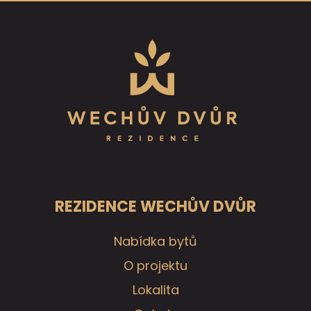
REZIDENCE WECHŮV DVŮR
Nabídka bytů
O projektu
Lokalita