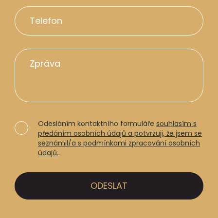
Odesláním kontaktního formuláře
souhlasím s
předáním osobních údajů a potvrzuji, že jsem se
seznámil/a s podmínkami zpracování osobních
údajů.
.