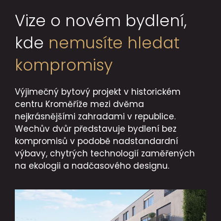
Vize o novém bydlení,
kde
nemusíte hledat
kompromisy
Výjimečný bytový projekt v historickém
centru Kroměříže mezi dvěma
nejkrásnějšími zahradami v republice.
Wechův dvůr představuje bydlení bez
kompromisů v podobě nadstandardní
výbavy, chytrých technologií zaměřených
na ekologii a nadčasového designu.