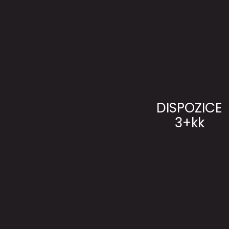
DISPOZICE
3+kk