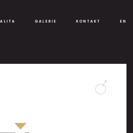
ALITA
GALERIE
KONTAKT
EN