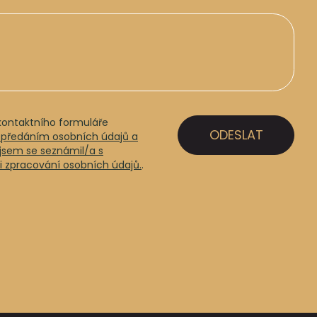
ontaktního formuláře
 předáním osobních údajů a
e jsem se seznámil/a s
zpracování osobních údajů.
.