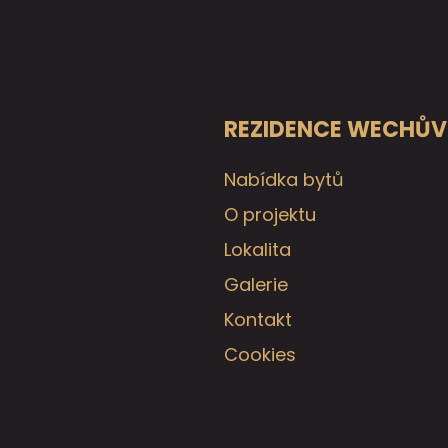
REZIDENCE WECHŮV
Nabídka bytů
O projektu
Lokalita
Galerie
Kontakt
Cookies