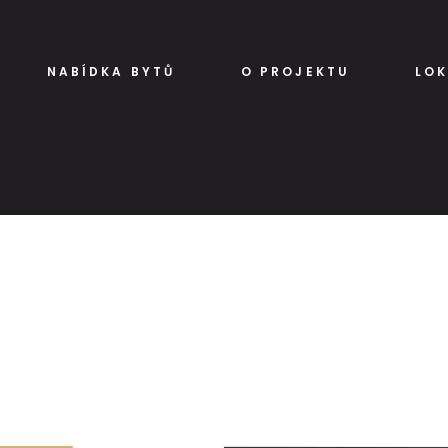
NABÍDKA BYTŮ
O PROJEKTU
LOK