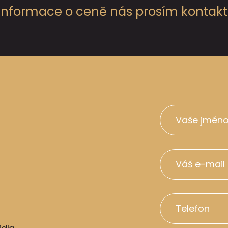
 informace o ceně nás prosím kontaktu