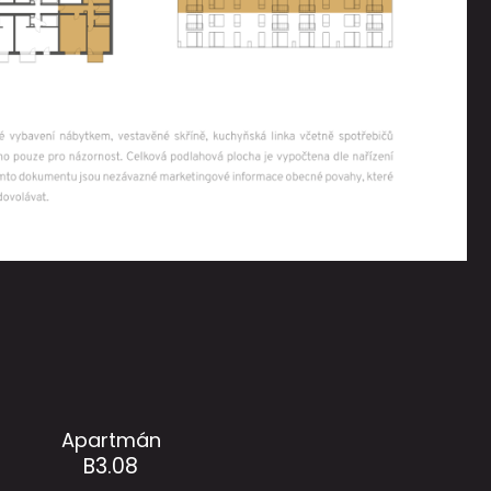
Apartmán
B3.08